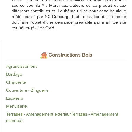
source Joomla™ . Merci aux auteurs de ce produit et aux
différents contributeurs. Le thème utilisé pour cette boutique
a été réalisé par NC-Dubourg. Toute utilisation de ce thème
doit faire l'objet d'une demande préalable par mail. Ce site
est hébergé chez OVH.
Constructions Bois
Agrandissement
Bardage
Charpente
Couverture - Zinguerie
Escaliers
Menuiserie
Terrases - Aménagement extérieurTerrases - Aménagement
extérieur