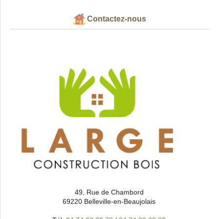
Contactez-nous
49, Rue de Chambord
69220 Belleville-en-Beaujolais