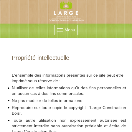
Menu
Propriété intellectuelle
L'ensemble des informations présentes sur ce site peut être
imprimé sous réserve de :
N'utiliser de telles informations qu'à des fins personnelles et
en aucun cas à des fins commerciales.
Ne pas modifier de telles informations.
Reproduire sur toute copie le copyright "Large Construction
Bois".
Toute autre utilisation non expressément autorisée est
strictement interdite sans autorisation préalable et écrite de
Large Construction Bois.