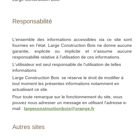
Responsabilité
L'ensemble des informations accessibles via ce site sont
fournies en l'état. Large Construction Bois ne donne aucune
garantie, explicite ou implicite et n'assume aucune
responsabilité relative à l'utilisation de ces informations.
L'utilisateur est seul responsable de l'utilisation de telles
informations.
Large Construction Bois se réserve le droit de modifier à
tout moment les présentes informations notamment en
actualisant ce site.
Pour toute remarque sur le fonctionnement du site, vous
pouvez nous adresser un message en utilisant l'adresse e-
mail :
largeconstructionbois@orange.fr
Autres sites