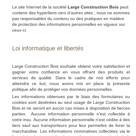
Le site Internet de la société
Large Construction Bois
peut
contenir des hyperliens vers d’autres sites ; nous ne sommes
pas responsables du contenu ou des pratiques en matière
de protection des informations personnelles en vigueur sur
ceux-ci.
Loi informatique et libertés
Large Construction Bois souhaite obtenir votre satisfaction et
gagner votre confiance en vous offrant des produits et
services de qualité. Dans le cadre de nos efforts pour
atteindre ce but, nous avons mis en place la présente
politique afin de protéger vos données personnelles.
Les informations obtenues par le biais des formulaires ou
cookies sont destinées au seul usage de Large Construction
Bois et ne seront en aucun cas mises à disposition de tierces
parties. Aucune information personnelle n'est collectée à
votre insu. Aucune information personnelle n'est cédée à des
tiers sauf aux transporteurs pour leur permettre de livrer la
marchandise. Les informations nominatives collectées via le